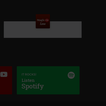
IT ROCKS!
Listen
Spotify