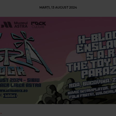
MARȚI, 13 AUGUST 2024
”