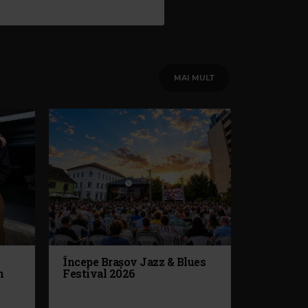
MAI MULT
Începe Brașov Jazz & Blues
n
Festival 2026