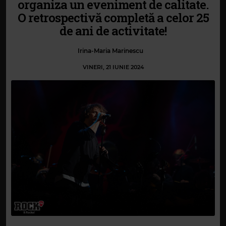
organiza un eveniment de calitate.
O retrospectivă completă a celor 25
de ani de activitate!
Irina-Maria Marinescu
VINERI, 21 IUNIE 2024