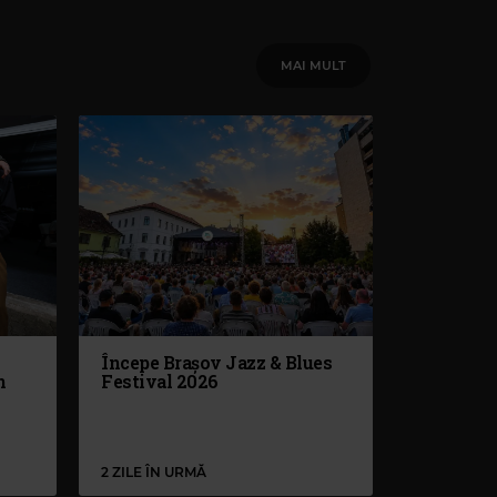
MAI MULT
Începe Brașov Jazz & Blues
n
Festival 2026
2 ZILE ÎN URMĂ