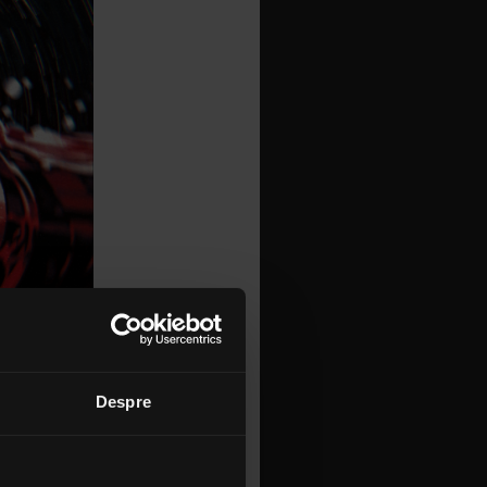
Despre