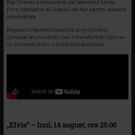
Ray Charles e interpretat de talentatul Jamie
Foxx, câștigător al Globului de Aur pentru această
interpretare.
Regizorul Hackford prezintă un profil bine
conturat al unui artist care a transformat lupta sa
cu întunericul într-o lumină strălucitoare.
„Elvis” – luni, 14 august, ora 20.00