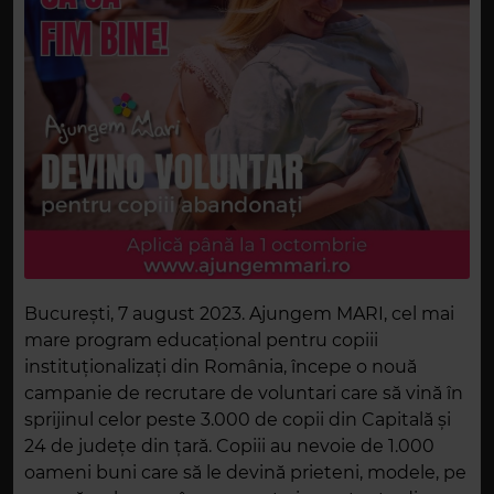
București, 7 august 2023. Ajungem MARI, cel mai
mare program educațional pentru copiii
instituționalizați din România, începe o nouă
campanie de recrutare de voluntari care să vină în
sprijinul celor peste 3.000 de copii din Capitală și
24 de județe din țară. Copiii au nevoie de 1.000
oameni buni care să le devină prieteni, modele, pe