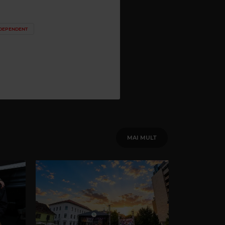
DEPENDENT
MAI MULT