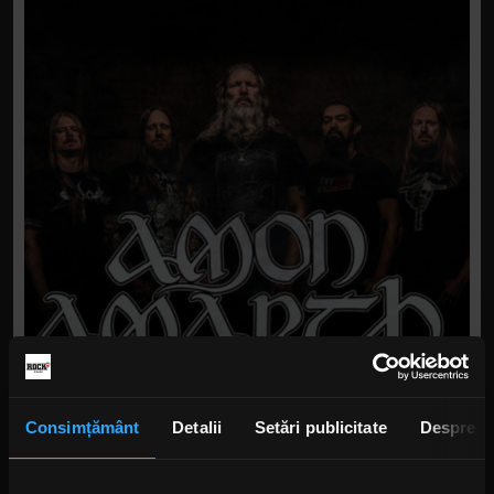
Consimțământ
Detalii
Setări publicitate
Despre