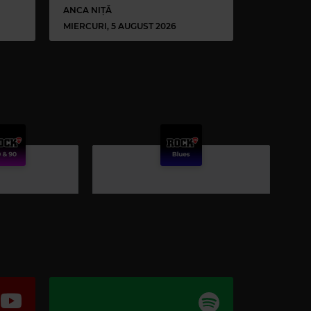
ANCA NIȚĂ
MIERCURI, 5 AUGUST 2026