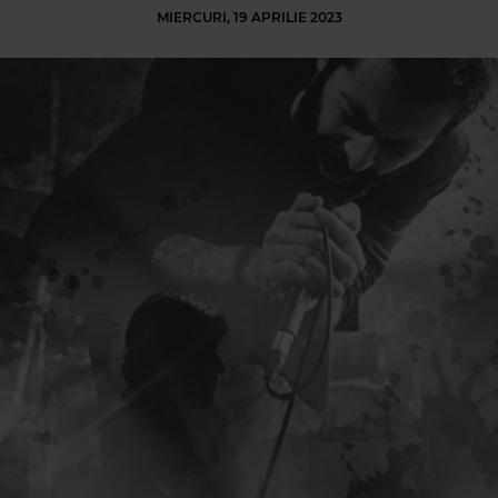
MIERCURI, 19 APRILIE 2023