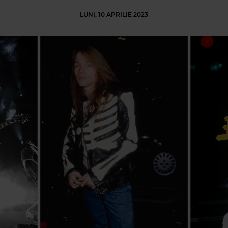
LUNI, 10 APRILIE 2023