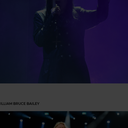
WILLIAM BRUCE BAILEY