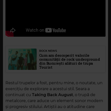
ROCK NEWS
Cum am descoperit valorile
comunității de rock underground
din București alături de trupa
Tourist
Restul trupelor a fost, pentru mine, o noutate, un
exercițiu de explorare a acestui stil. Seara a
continuat cu
Taking Back August
, o trupă de
metalcore, care aduce un element sonor modern
și progresiv stilului. Artiștii au o atitudine care