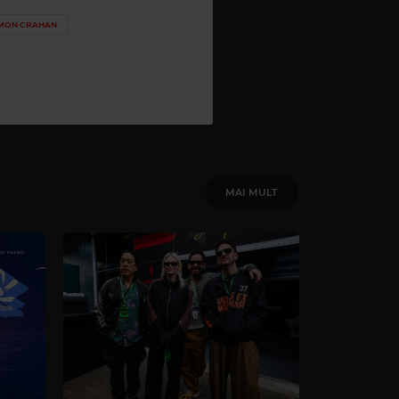
MON CRAHAN
MAI MULT