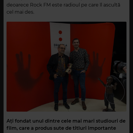
deoarece Rock FM este radioul pe care îl ascultă
cel mai des.
Ați fondat unul dintre cele mai mari studiouri de
film, care a produs sute de titluri importante