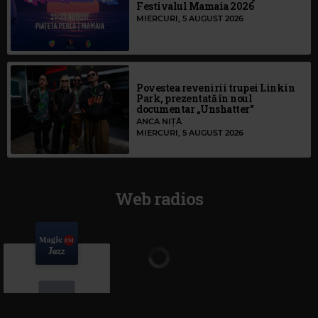
Festivalul Mamaia 2026
MIERCURI, 5 AUGUST 2026
Povestea revenirii trupei Linkin
Park, prezentată în noul
documentar „Unshatter”
ANCA NIȚĂ
MIERCURI, 5 AUGUST 2026
Web radios