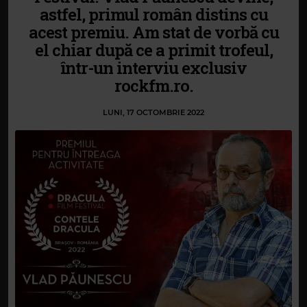
astfel, primul român distins cu
acest premiu. Am stat de vorbă cu
el chiar după ce a primit trofeul,
într-un interviu exclusiv
rockfm.ro.
LUNI, 17 OCTOMBRIE 2022