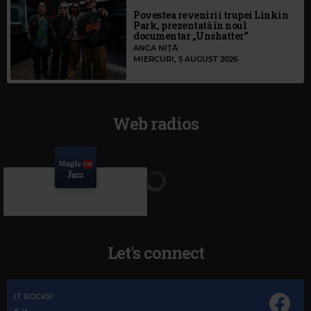
Povestea revenirii trupei Linkin
Park, prezentată în noul
documentar „Unshatter”
ANCA NIȚĂ
MIERCURI, 5 AUGUST 2026
Web radios
Let's connect
IT ROCKS!