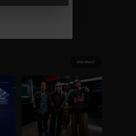
MAI MULT