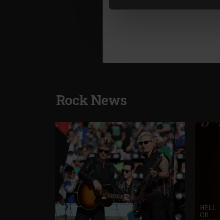
cookie.
Rock News