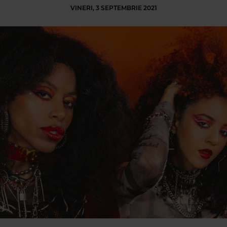
VINERI, 3 SEPTEMBRIE 2021