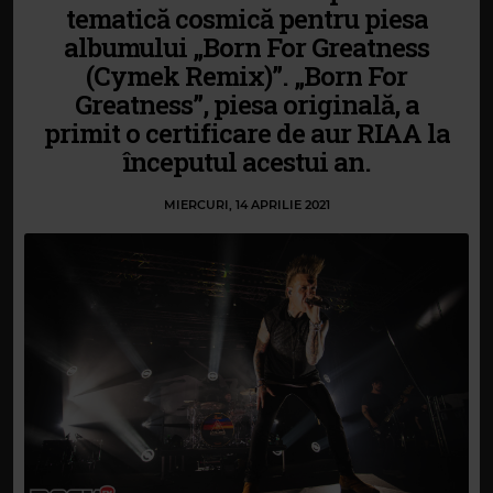
tematică cosmică pentru piesa
albumului „Born For Greatness
(Cymek Remix)”. „Born For
Greatness”, piesa originală, a
primit o certificare de aur RIAA la
începutul acestui an.
MIERCURI, 14 APRILIE 2021