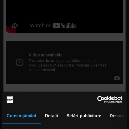
Consimțământ
Detalii
Setări publicitate
Despre