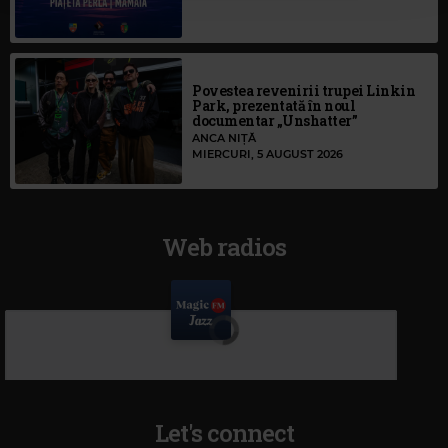
Povestea revenirii trupei Linkin
Park, prezentată în noul
documentar „Unshatter”
ANCA NIȚĂ
MIERCURI, 5 AUGUST 2026
Web radios
Let's connect