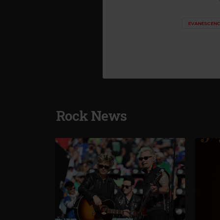
EVANESCEN
Rock News