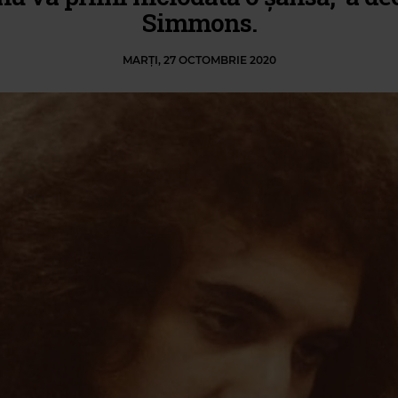
Simmons.
MARȚI, 27 OCTOMBRIE 2020