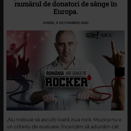
numărul de donatori de sânge în
Europa.
VINERI, 9 OCTOMBRIE 2020
„Nu trebuie să asculți toată ziua rock. Muzica nu e
un criteriu de evaluare. Încercăm să adunăm cât