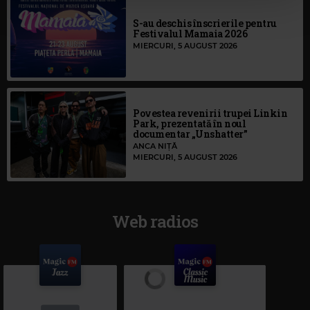
S-au deschis înscrierile pentru
Festivalul Mamaia 2026
MIERCURI, 5 AUGUST 2026
Povestea revenirii trupei Linkin
Park, prezentată în noul
documentar „Unshatter”
ANCA NIȚĂ
MIERCURI, 5 AUGUST 2026
Web radios