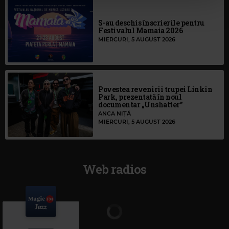
S-au deschis înscrierile pentru
Festivalul Mamaia 2026
MIERCURI, 5 AUGUST 2026
Povestea revenirii trupei Linkin
Park, prezentată în noul
documentar „Unshatter”
ANCA NIȚĂ
MIERCURI, 5 AUGUST 2026
Web radios