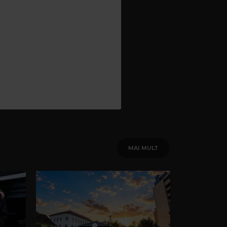
MAI MULT