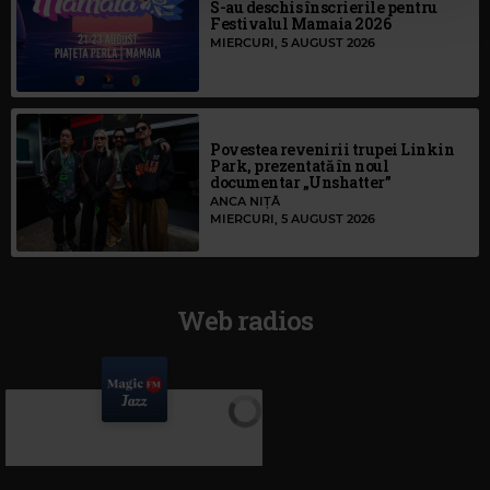
S-au deschis înscrierile pentru
Festivalul Mamaia 2026
MIERCURI, 5 AUGUST 2026
Povestea revenirii trupei Linkin
Park, prezentată în noul
documentar „Unshatter”
ANCA NIȚĂ
MIERCURI, 5 AUGUST 2026
Web radios