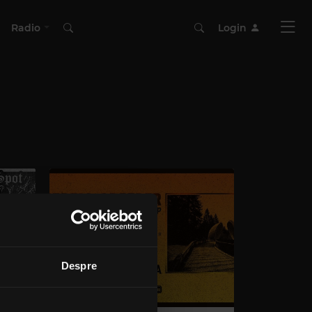
Radio
Login
Despre