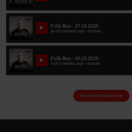
Folk Bun - 27.10.2025
28 OCTOMBRIE 2025 –
01:33:08
Folk Bun - 20.10.2025
21 OCTOMBRIE 2025 –
01:58:58
MAI MULTE PODCASTURI