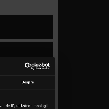
Despre
 de IP, utilizând tehnologii