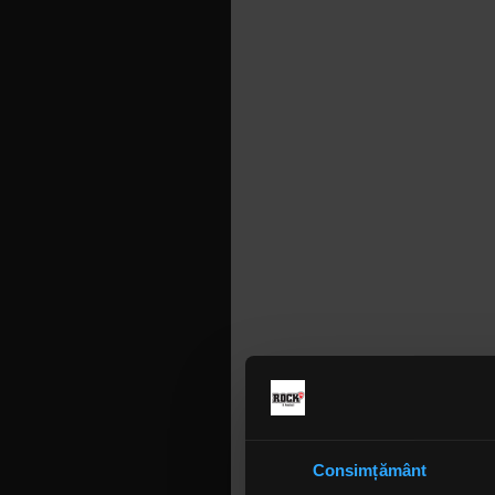
Consimțământ