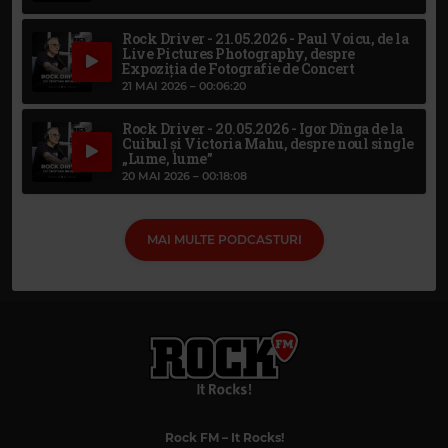
Rock Driver - 21.05.2026 - Paul Voicu, de la
Live Pictures Photography, despre
Expoziția de Fotografie de Concert
21 MAI 2026 –
00:06:20
Rock Driver - 20.05.2026 - Igor Dînga de la
Cuibul și Victoria Mahu, despre noul single
„Lume, lume”
20 MAI 2026 –
00:18:08
MAI MULTE PODCASTURI
Rock FM
– It Rocks!