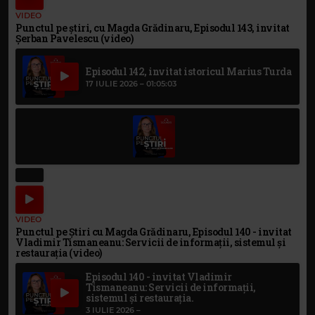
VIDEO
Punctul pe știri, cu Magda Grădinaru, Episodul 143, invitat
Șerban Pavelescu (video)
Episodul 142, invitat istoricul Marius Turda
17 IULIE 2026 –
01:05:03
VIDEO
Punctul pe Știri cu Magda Grădinaru, Episodul 140 - invitat
Vladimir Tismaneanu: Servicii de informații, sistemul și
restaurația (video)
Episodul 140 - invitat Vladimir
Tismaneanu: Servicii de informații,
sistemul și restaurația.
3 IULIE 2026 –