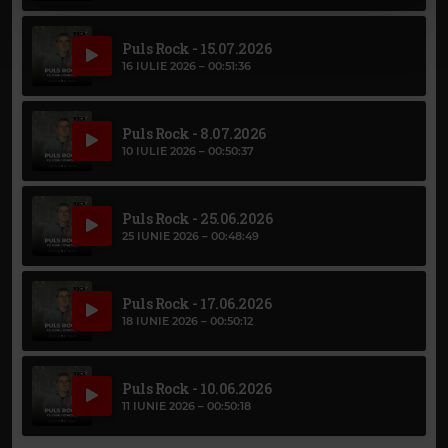
Puls Rock - 15.07.2026
16 IULIE 2026 –
00:51:36
Puls Rock - 8.07.2026
10 IULIE 2026 –
00:50:37
Puls Rock - 25.06.2026
25 IUNIE 2026 –
00:48:49
Puls Rock - 17.06.2026
18 IUNIE 2026 –
00:50:12
Puls Rock - 10.06.2026
11 IUNIE 2026 –
00:50:18