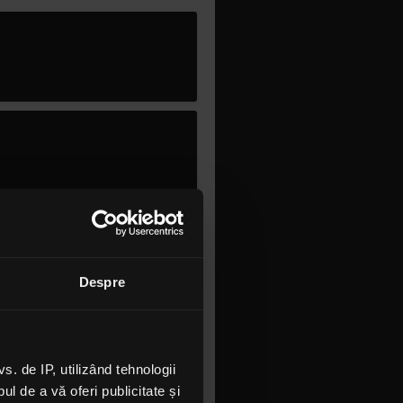
Despre
 de IP, utilizând tehnologii
l de a vă oferi publicitate și