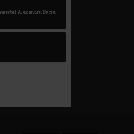
enaristul Alexandru Baciu