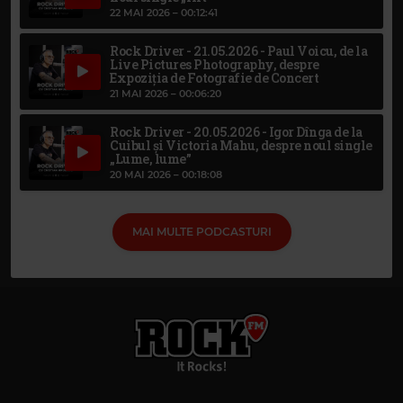
22 MAI 2026 –
00:12:41
Rock Driver - 21.05.2026 - Paul Voicu, de la
Live Pictures Photography, despre
Expoziția de Fotografie de Concert
21 MAI 2026 –
00:06:20
Rock Driver - 20.05.2026 - Igor Dînga de la
Cuibul și Victoria Mahu, despre noul single
„Lume, lume”
20 MAI 2026 –
00:18:08
MAI MULTE PODCASTURI