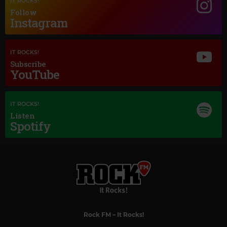
IT ROCKS!
Follow
Instagram
IT ROCKS!
Subscribe
YouTube
IT ROCKS!
Listen
Spotify
Rock FM
– It Rocks!