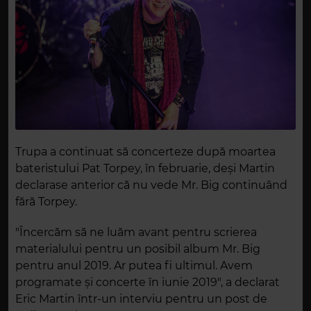
Trupa a continuat să concerteze după moartea
bateristului Pat Torpey, în februarie, deși Martin
declarase anterior că nu vede Mr. Big continuând
fără Torpey.
"Încercăm să ne luăm avant pentru scrierea
materialului pentru un posibil album Mr. Big
pentru anul 2019. Ar putea fi ultimul. Avem
programate și concerte în iunie 2019", a declarat
Eric Martin într-un interviu pentru un post de