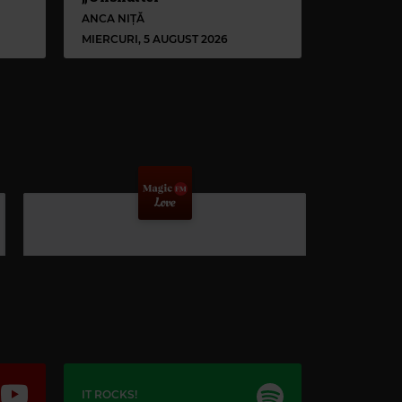
ANCA NIȚĂ
MIERCURI, 5 AUGUST 2026
IT ROCKS!