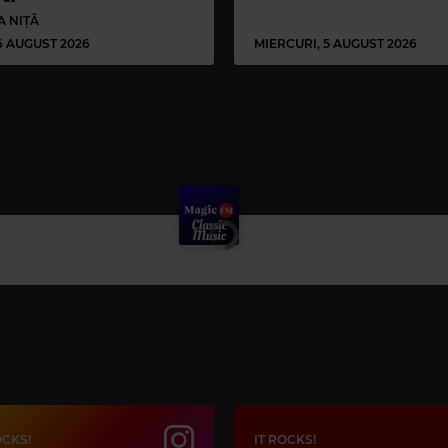
A NIȚĂ
 6 AUGUST 2026
MIERCURI, 5 AUGUST 2026
OCKS!
IT ROCKS!