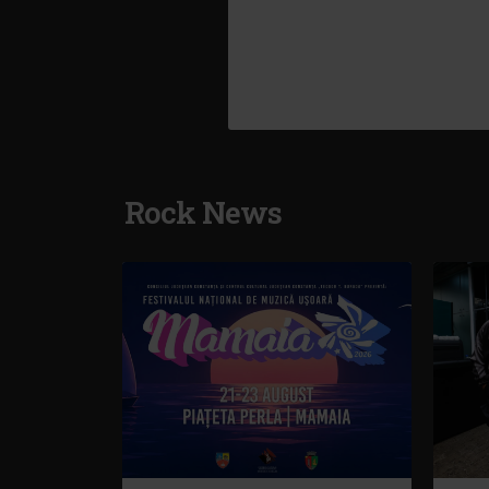
Rock News