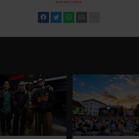
ELECTRIC CASTLE