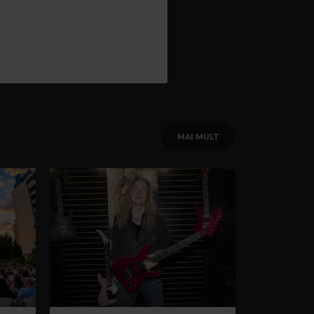
MAI MULT