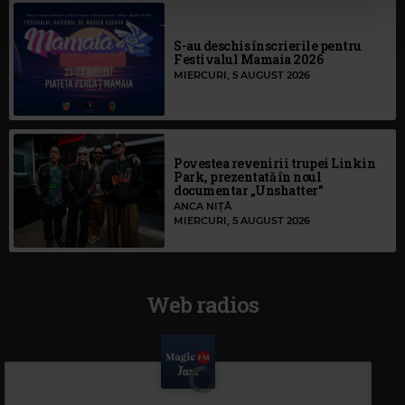
S-au deschis înscrierile pentru
Festivalul Mamaia 2026
MIERCURI, 5 AUGUST 2026
Povestea revenirii trupei Linkin
Park, prezentată în noul
documentar „Unshatter”
ANCA NIȚĂ
MIERCURI, 5 AUGUST 2026
Web radios