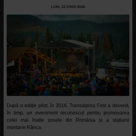
LUNI, 22 IUNIE 2026
După o ediție pilot, în 2016, Transalpina Fest a devenit,
în timp,
un eveniment recunoscut pentru promovarea
celei mai înalte șosele din România și a stațiunii
montane Rânca.