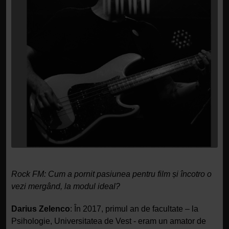
Rock FM: Cum a pornit pasiunea pentru film și încotro o
vezi mergând, la modul ideal?
Darius Zelenco
: În 2017, primul an de facultate – la
Psihologie, Universitatea de Vest - eram un amator de