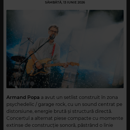
SÂMBĂTĂ, 13 IUNIE 2026
Armand Popa
a avut un setlist construit în zona
psychedelic / garage rock, cu un sound centrat pe
distorsiune, energie brută și structură directă.
Concertul a alternat piese compacte cu momente
extinse de construcție sonoră, păstrând o linie