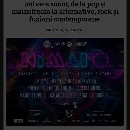
univers sonor, de la pop și
mainstream la alternative, rock și
fuziuni contemporane.
MIERCURI, 27 MAI 2026