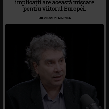
implicații are această mișcare
pentru viitorul Europei.
MIERCURI, 20 MAI 2026