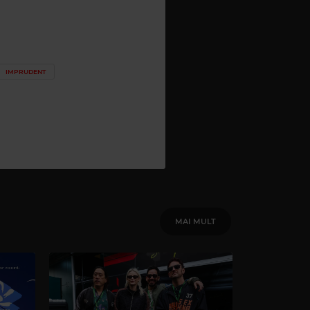
IMPRUDENT
MAI MULT