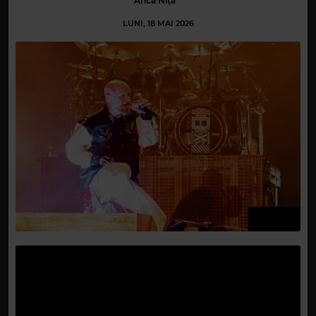
Anca Niță
LUNI, 18 MAI 2026