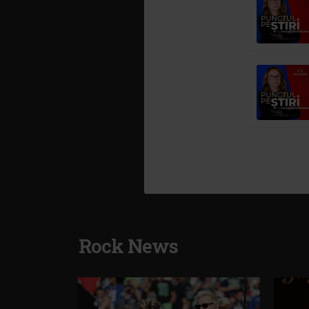
Rock News