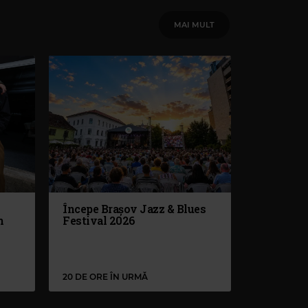
MAI MULT
Începe Brașov Jazz & Blues
n
Festival 2026
20 DE ORE ÎN URMĂ