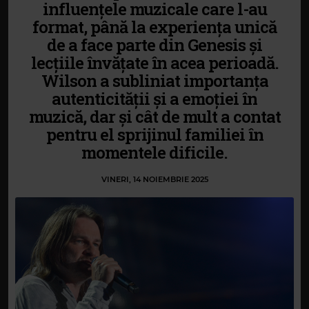
influențele muzicale care l-au
format, până la experiența unică
de a face parte din Genesis și
lecțiile învățate în acea perioadă.
Wilson a subliniat importanța
autenticității și a emoției în
muzică, dar și cât de mult a contat
pentru el sprijinul familiei în
momentele dificile.
VINERI, 14 NOIEMBRIE 2025