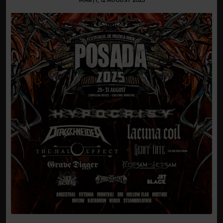
MARȚI, 12 AUGUST 2025