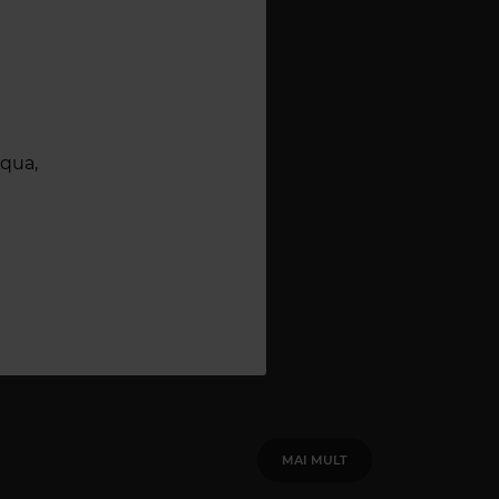
Aqua,
MAI MULT